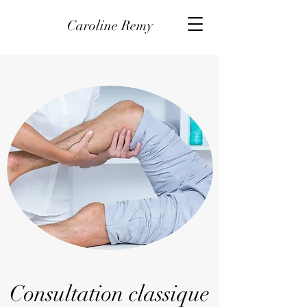
Caroline Remy
Consultation classique