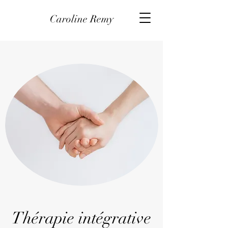
Caroline Remy
Thérapie intégrative