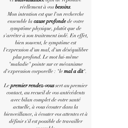
réellement à vos
besoins
.
Mon intention est que l'on recherche
ensemble la
cause profonde
de votre
symptôme physique, plutôt que de
s'arrêter à son traitement isolé. En effet,
bien souvent, le symptôme est
l'expression d'un mal, d'un déséquilibre
plus profond. Le mot lui-même
"maladie" pointe sur ce mécanisme
d'expression corporelle : "le
mal a dit
".
Le
premier rendez-vous
sert au premier
contact, au recueil de vos antécédents
avec bilan complet de votre santé
actuelle, à vous écouter dans la
bienveillance, à écouter vos attentes et à
définir s'il est possible de travailler